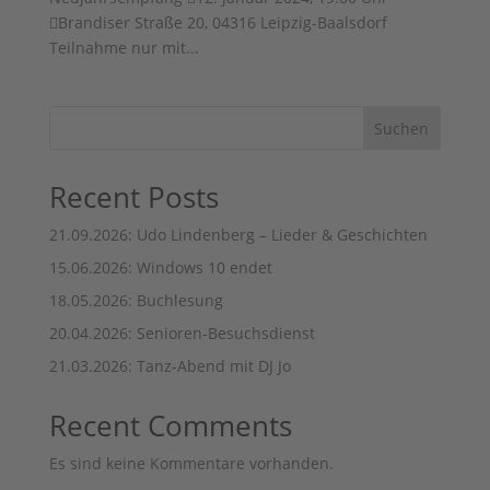
Brandiser Straße 20, 04316 Leipzig-Baalsdorf
Teilnahme nur mit...
Suchen
Recent Posts
21.09.2026: Udo Lindenberg – Lieder & Geschichten
15.06.2026: Windows 10 endet
18.05.2026: Buchlesung
20.04.2026: Senioren-Besuchsdienst
21.03.2026: Tanz-Abend mit DJ Jo
Recent Comments
Es sind keine Kommentare vorhanden.