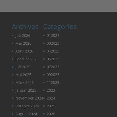
Archives
Categories
Juli 2026
012024
Mai 2026
032023
April 2026
042023
Februar 2026
062023
Juli 2025
072023
Mai 2025
092023
März 2025
112023
Januar 2025
2023
November 2024
2024
Oktober 2024
2025
August 2024
2026