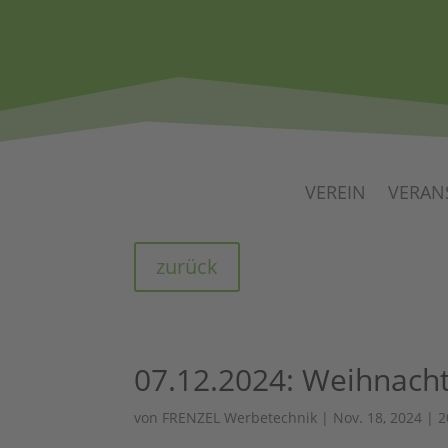
VEREIN
VERAN
zurück
07.12.2024: Weihnach
von
FRENZEL Werbetechnik
|
Nov. 18, 2024
|
2