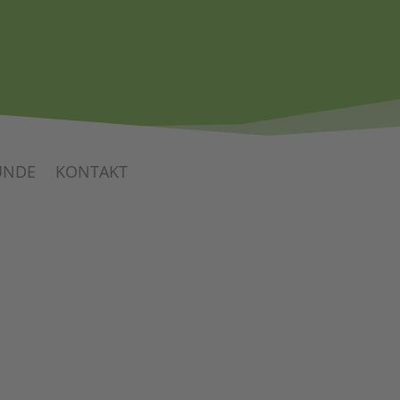
UNDE
KONTAKT