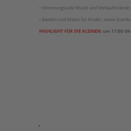
• Stimmungsvolle Musik und Verkaufsstände 
• Basteln und Malen für Kinder, sowie Eisen
HIGHLIGHT FÜR DIE KLEINEN:
um 17:00 U