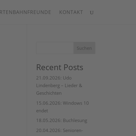
RTENBAHNFREUNDE
KONTAKT
Suchen
Recent Posts
21.09.2026: Udo
Lindenberg – Lieder &
Geschichten
15.06.2026: Windows 10
endet
18.05.2026: Buchlesung
20.04.2026: Senioren-