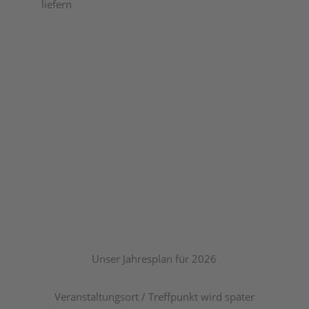
liefern
Unser Jahresplan für 2026
Veranstaltungsort / Treffpunkt wird später