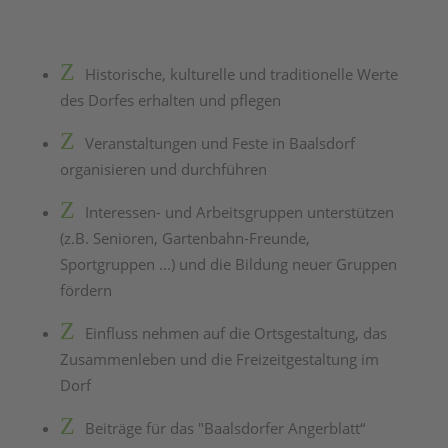
Z
Historische, kulturelle und traditionelle Werte
des Dorfes erhalten und pflegen
Z
Veranstaltungen und Feste in Baalsdorf
organisieren und durchführen
Z
Interessen- und Arbeitsgruppen unterstützen
(z.B. Senioren, Gartenbahn-Freunde,
Sportgruppen ...) und die Bildung neuer Gruppen
fördern
Z
Einfluss nehmen auf die Ortsgestaltung, das
Zusammenleben und die Freizeitgestaltung im
Dorf
Z
Beiträge für das "Baalsdorfer Angerblatt“