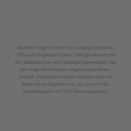
Baalsdorf liegt im Osten von Leipzig und wurde
1995 nach Engelsdorf sowie 1999 gemeinsam mit
den Nachbarorten nach Leipzig eingemeindet. Das
alte Angerdorf bietet ein angenehmes Wohn-
Umfeld. Zahlreiche Familien siedelten sich mit
ihrem neuen Eigenheim an, so dass sich die
Einwohnerzahl seit 1990 fast verdoppelte.