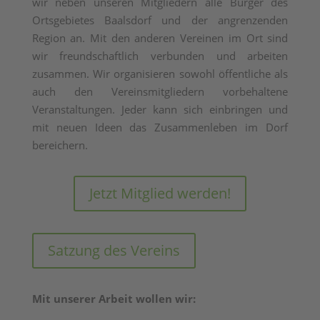
wir neben unseren Mitgliedern alle Bürger des
Ortsgebietes Baalsdorf und der angrenzenden
Region an. Mit den anderen Vereinen im Ort sind
wir freundschaftlich verbunden und arbeiten
zusammen. Wir organisieren sowohl öffentliche als
auch den Vereinsmitgliedern vorbehaltene
Veranstaltungen. Jeder kann sich einbringen und
mit neuen Ideen das Zusammenleben im Dorf
bereichern.
Jetzt Mitglied werden!
Satzung des Vereins
Mit unserer Arbeit wollen wir: