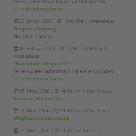
Lebensmittel fermentieren mit Dirk Günther
>> mehr Informationen
23. Januar 2026 |
19:00 Uhr | Vereinshaus
Neujahrs-Empfang
Nur mit Einladung.
16. Februar 2026 |
15:00 - 20:00 Uhr |
Vereinshaus
"Baalsdorfer Gespräche"
Ferien-Spiele-Nachmittag für alle Altersgruppen
>> mehr Informationen
05. März 2026 |
14:30 Uhr | Vereinshaus
Senioren-Nachmittag
20. März 2026 |
19:00 Uhr | Vereinshaus
Mitgliederversammlung
21. März 2026 |
10:00 - 12:00 Uhr |