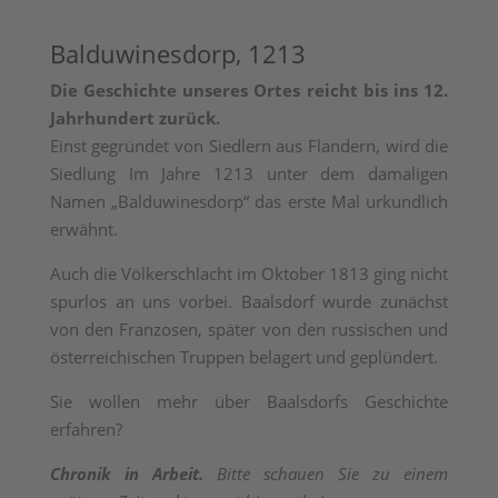
Balduwinesdorp, 1213
Die Geschichte unseres Ortes reicht bis ins 12.
Jahrhundert zurück.
Einst gegründet von Siedlern aus Flandern, wird die
Siedlung Im Jahre 1213 unter dem damaligen
Namen „Balduwinesdorp“ das erste Mal urkundlich
erwähnt.
Auch die Völkerschlacht im Oktober 1813 ging nicht
spurlos an uns vorbei. Baalsdorf wurde zunächst
von den Franzosen, später von den russischen und
österreichischen Truppen belagert und geplündert.
Sie wollen mehr über Baalsdorfs Geschichte
erfahren?
Chronik in Arbeit.
Bitte schauen Sie zu einem