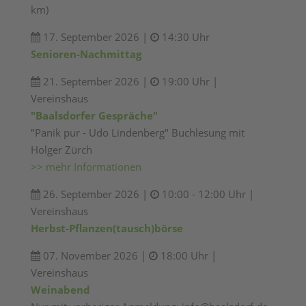
km)
17. September 2026 |
14:30 Uhr
Senioren-Nachmittag
21. September 2026 |
19:00 Uhr |
Vereinshaus
"Baalsdorfer Gespräche"
"Panik pur - Udo Lindenberg" Buchlesung mit
Holger Zürch
>> mehr Informationen
26. September 2026 |
10:00 - 12:00 Uhr |
Vereinshaus
Herbst-Pflanzen(tausch)börse
07. November 2026 |
18:00 Uhr |
Vereinshaus
Weinabend