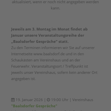
aktualisiert, wenn er noch nicht angegeben werden
kann.
Jeweils am 3. Montag im Monat findet ab
Januar unsere Veranstaltungsreihe der
„Baalsdorfer Gespräche“ statt.
Zu den Terminen informieren wir Sie auf unserer
Internetseite www.baalsdorf.de und in den
Schaukästen am Vereinshaus und an der
Feuerwehr. Veranstaltungsort / Treffpunkt ist
jeweils unser Vereinshaus, sofern kein anderer Ort
angegeben ist.
19. Januar 2026 |
19:00 Uhr | Vereinshaus
"Baalsdorfer Gespräche"