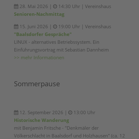
28. Mai 2026 |
14:30 Uhr | Vereinshaus
Senioren-Nachmittag
15. Juni 2026 |
19:00 Uhr | Vereinshaus
"Baalsdorfer Gespräche"
LINUX - alternatives Betriebssystem. Ein
Einführungsvortrag mit Sebastian Dannheim
>> mehr Informationen
Sommerpause
12. September 2026 |
13:00 Uhr
Historische Wanderung
mit Benjamin Fritsche - "Denkmäler der
Völkerschlacht in Baalsdorf und Holzhausen" (ca. 12