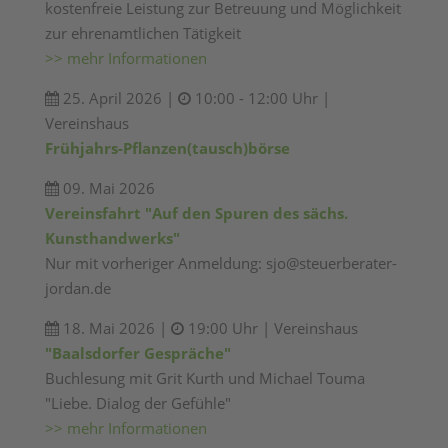
kostenfreie Leistung zur Betreuung und Möglichkeit
zur ehrenamtlichen Tätigkeit
>> mehr Informationen
25. April 2026 |
10:00 - 12:00 Uhr |
Vereinshaus
Frühjahrs-Pflanzen(tausch)börse
09. Mai 2026
Vereinsfahrt "Auf den Spuren des sächs.
Kunsthandwerks"
Nur mit vorheriger Anmeldung: sjo@steuerberater-
jordan.de
18. Mai 2026 |
19:00 Uhr | Vereinshaus
"Baalsdorfer Gespräche"
Buchlesung mit Grit Kurth und Michael Touma
"Liebe. Dialog der Gefühle"
>> mehr Informationen