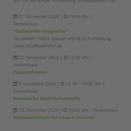
Nur mit vorheriger Anmeldung: info@baalsdorf.de
21. November 2026 |
19:00 Uhr |
Vereinshaus
"Baalsdorfer Gespräche"
Tanzabend "ABBA Special" mit DJ Jo. Anmeldung
unter info@baalsdorf.de
22. November 2026 |
15:00 Uhr |
Vereinshaus
Puppentheater
5. Dezember 2026 |
14:30 - 19:00 Uhr |
Vereinshaus
Baalsdorfer Weihnachtsmarkt
10. Dezember 2026 |
14:30 Uhr | Vereinshaus
Weihnachtsfeier für unsere Senioren