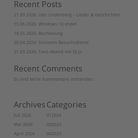
Recent Posts
21.09.2026: Udo Lindenberg – Lieder & Geschichten
15.06.2026: Windows 10 endet
18.05.2026: Buchlesung
20.04.2026: Senioren-Besuchsdienst
21.03.2026: Tanz-Abend mit DJ Jo
Recent Comments
Es sind keine Kommentare vorhanden.
Archives
Categories
Juli 2026
012024
Mai 2026
032023
April 2026
042023