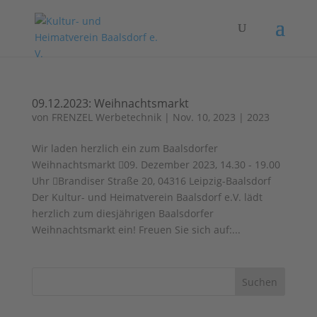
09.12.2023: Weihnachtsmarkt
von
FRENZEL Werbetechnik
|
Nov. 10, 2023
|
2023
Wir laden herzlich ein zum Baalsdorfer
Weihnachtsmarkt 09. Dezember 2023, 14.30 - 19.00
Uhr Brandiser Straße 20, 04316 Leipzig-Baalsdorf
Der Kultur- und Heimatverein Baalsdorf e.V. lädt
herzlich zum diesjährigen Baalsdorfer
Weihnachtsmarkt ein! Freuen Sie sich auf:...
Suchen