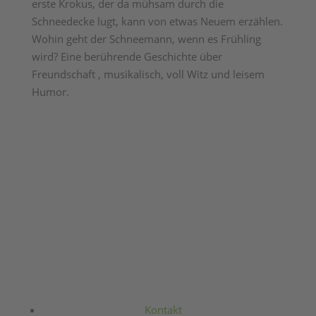
erste Krokus, der da mühsam durch die
Schneedecke lugt, kann von etwas Neuem erzählen.
Wohin geht der Schneemann, wenn es Frühling
wird? Eine berührende Geschichte über
Freundschaft , musikalisch, voll Witz und leisem
Humor.
Kontakt